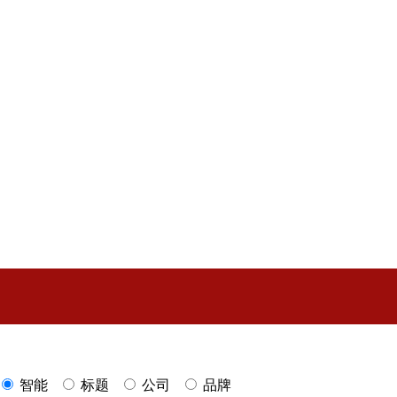
智能
标题
公司
品牌