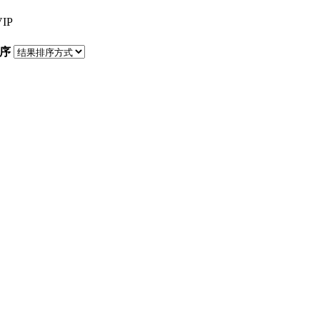
VIP
序