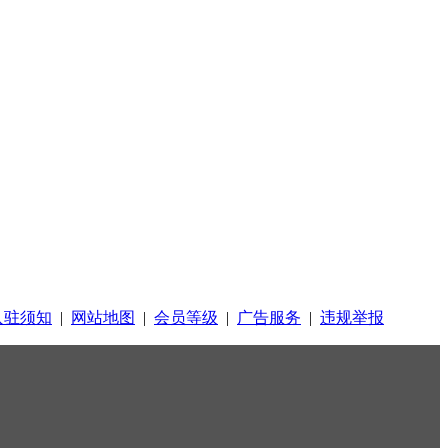
入驻须知
|
网站地图
|
会员等级
|
广告服务
|
违规举报