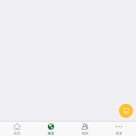
首页
频道
我的
更多