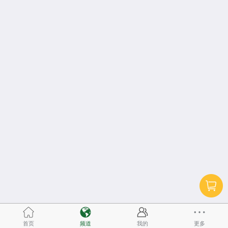
首页
频道
我的
更多