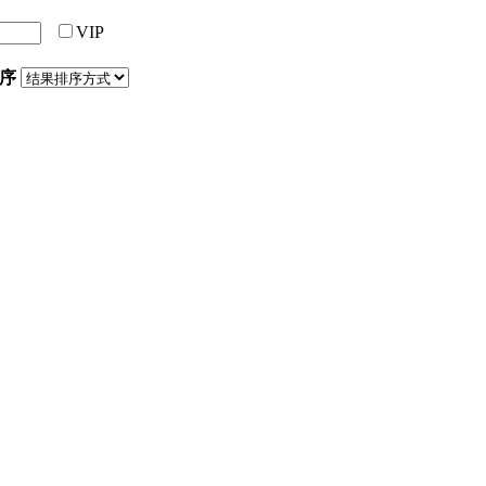
VIP
序