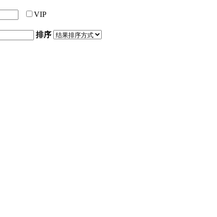
VIP
排序