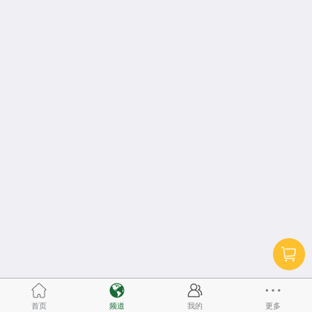
首页
频道
我的
更多