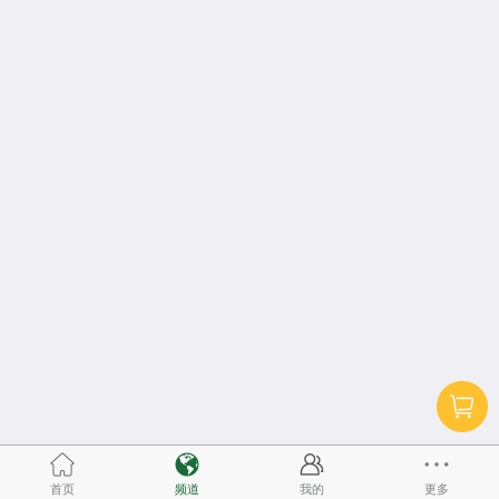
首页
频道
我的
更多