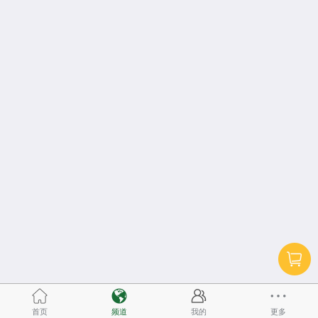
首页
频道
我的
更多