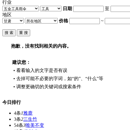
行业
日期
至
地区
价格
~
抱歉，没有找到相关的内容。
建议您：
• 看看输入的文字是否有误
• 去掉可能不必要的字词，如“的”、“什么”等
• 调整更确切的关键词或搜索条件
今日排行
4条
1
雅鹿
3条
2
三生竹
54条
3
唯美不变