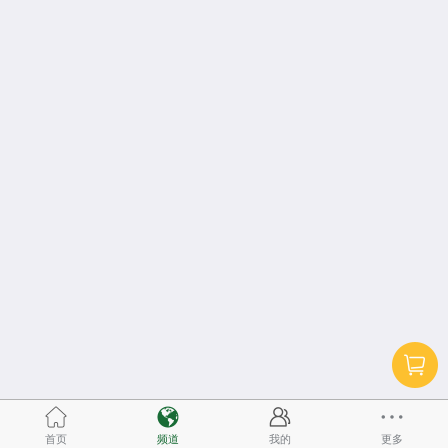
首页
频道
我的
更多