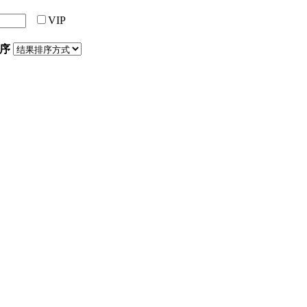
VIP
序