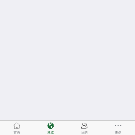
首页
频道
我的
更多